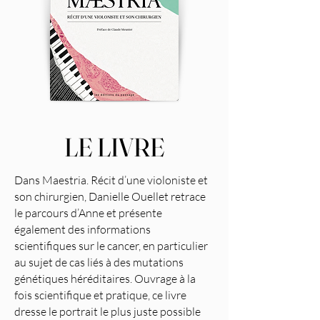
LE LIVRE
Dans Maestria. Récit d’une violoniste et
son chirurgien, Danielle Ouellet retrace
le parcours d’Anne et présente
également des informations
scientifiques sur le cancer, en particulier
au sujet de cas liés à des mutations
génétiques héréditaires. Ouvrage à la
fois scientifique et pratique, ce livre
dresse le portrait le plus juste possible